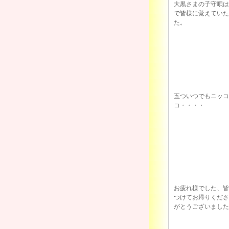
大黒さまの子守唄は
で皆様に覚えていた
た。
五ついつでもニッコ
コ・・・・
お疲れ様でした、皆
つけてお帰りくださ
がとうございました