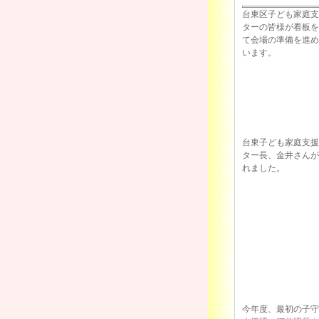
台東区子ども家庭支
ターの皆様が看板を
て会場の準備を進め
います。
台東子ども家庭支援
ター長、金井さんが
れました。
今年度、最初の子守