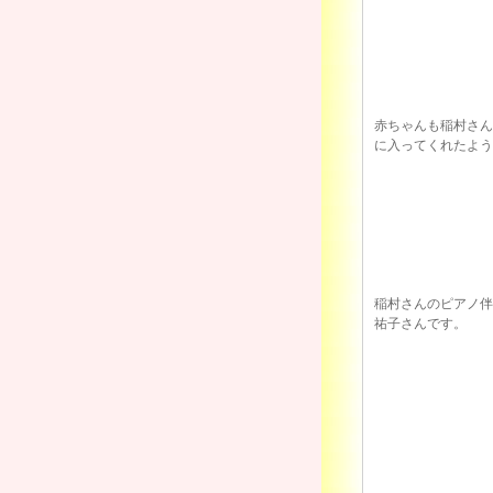
赤ちゃんも稲村さん
に入ってくれたよう
稲村さんのピアノ伴
祐子さんです。