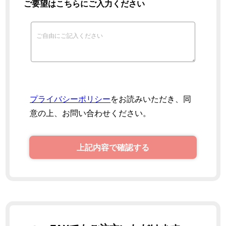
ご要望はこちらにご入力ください
プライバシーポリシー
をお読みいただき、同
意の上、お問い合わせください。