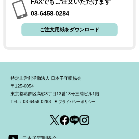
FAXでもご注文いただけます
03-6458-0284
ご注文用紙をダウンロード
特定非営利活動法人 日本子守唄協会
〒125-0054
東京都葛飾区高砂3丁目13番13号三浦ビル1階
TEL：03-6458-0283
プライバシーポリシー
日本子守唄協会