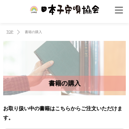
TOP
書籍の購入
書籍の購入
お取り扱い中の書籍はこちらからご注文いただけま
す。