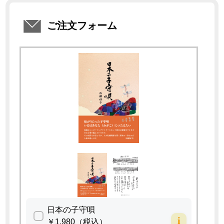
ご注文フォーム
日本の子守唄
i
￥1,980（税込）