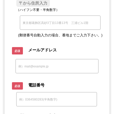
（ハイフン不要・半角数字）
(郵便番号自動入力の場合、番地までご入力下さい。)
メールアドレス
電話番号