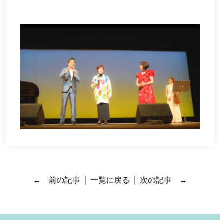
← 前の記事
一覧に戻る
次の記事 →