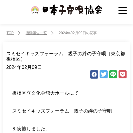
TOP
活動報告一覧
2024年02月09日の記事
スミセイキッズフォーラム 親子の絆の子守唄（東京都
板橋区）
2024年02月09日
板橋区立文化会館大ホールにて
スミセイキッズフォーラム 親子の絆の子守唄
を実施しました。