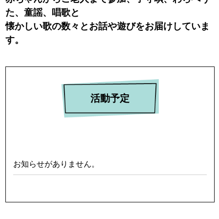
た、童謡、唱歌と
懐かしい歌の数々とお話や遊びをお届けしていま
す。
活動予定
お知らせがありません。